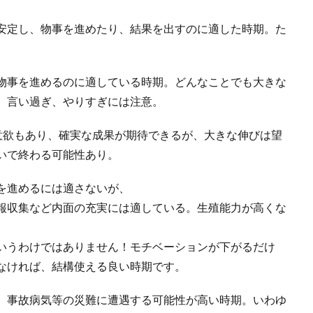
安定し、物事を進めたり、結果を出すのに適した時期。た
。
物事を進めるのに適している時期。どんなことでも大きな
、言い過ぎ、やりすぎには注意。
意欲もあり、確実な成果が期待できるが、大きな伸びは望
いで終わる可能性あり。
を進めるには適さないが、
報収集など内面の充実には適している。生殖能力が高くな
いうわけではありません！モチベーションが下がるだけ
なければ、結構使える良い時期です。
、事故病気等の災難に遭遇する可能性が高い時期。いわゆ