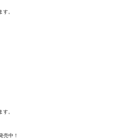
ます。
ます。
発売中！