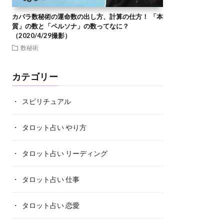
カバラ数秘術の運命数の出し方、計算の仕方！ 「本
質」の数と「ペルソナ」の数ってなに？
（2020/4/29撮影）
数秘術
カテゴリー
スピリチュアル
タロット占い やり方
タロット占い リーディング
タロット占い 仕事
タロット占い 恋愛