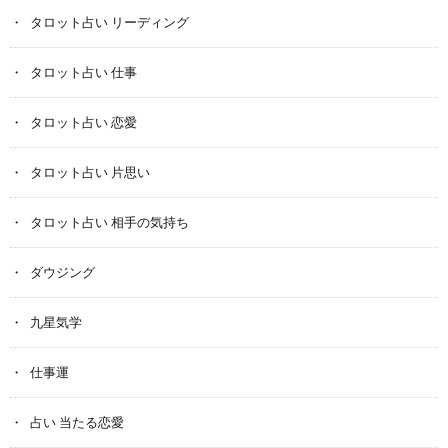
タロット占い リーディング
タロット占い 仕事
タロット占い 恋愛
タロット占い 片思い
タロット占い 相手の気持ち
ダウジング
九星気学
仕事運
占い 当たる恋愛