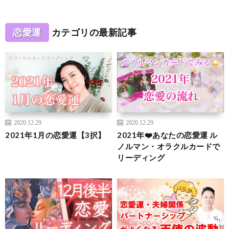
恋愛運
カテゴリの最新記事
2020.12.29
2020.12.29
2021年1月の恋愛運【3択】
2021年❤️あなたの恋愛運 ル
ノルマン・オラクルカードで
リーディング