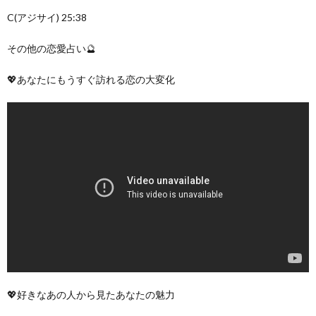
C(アジサイ) 25:38
その他の恋愛占い🔮
💖あなたにもうすぐ訪れる恋の大変化
💖好きなあの人から見たあなたの魅力