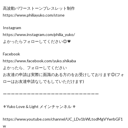
高波動パワーストーンブレスレット制作
https://www.philiayuko.com/stone
Instagram
https://www.instagram.com/philia_yuko/
よかったらフォローしてください😊💗
Facebook
https://www.facebook.com/yuko.shikaba
よかったら、フォローしてください
お友達の申請は実際に面識のある方のをお受けしております😊(フォ
ローはお友達申請なしでもしていただけます)
ーーーーーーーーーーーーーーーーーーーーーーーー
⚜️Yuko Love & Light メインチャンネル ⚜️
https://www.youtube.com/channel/UC_LDv1bWLtodMgVYwrbGF1
w