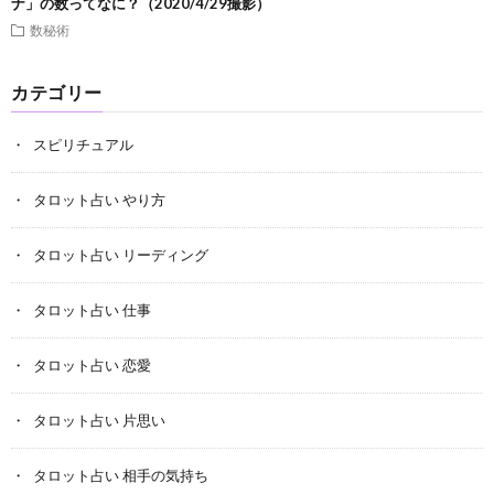
ナ」の数ってなに？（2020/4/29撮影）
数秘術
カテゴリー
スピリチュアル
タロット占い やり方
タロット占い リーディング
タロット占い 仕事
タロット占い 恋愛
タロット占い 片思い
タロット占い 相手の気持ち