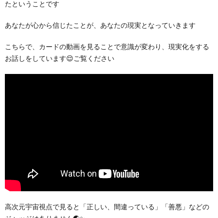
たということです
あなたが心から信じたことが、あなたの現実となっていきます
こちらで、カードの動画を見ることで意識が変わり、現実化をする
お話しをしています😌ご覧ください
高次元宇宙視点で見ると「正しい、間違っている」「善悪」などの