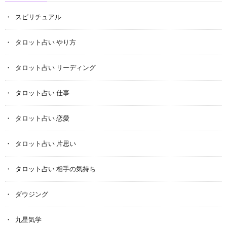
スピリチュアル
タロット占い やり方
タロット占い リーディング
タロット占い 仕事
タロット占い 恋愛
タロット占い 片思い
タロット占い 相手の気持ち
ダウジング
九星気学