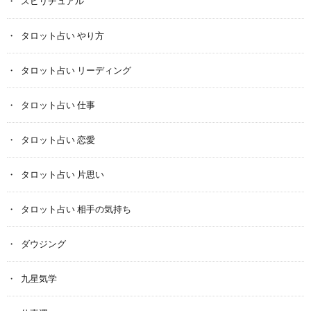
スピリチュアル
タロット占い やり方
タロット占い リーディング
タロット占い 仕事
タロット占い 恋愛
タロット占い 片思い
タロット占い 相手の気持ち
ダウジング
九星気学