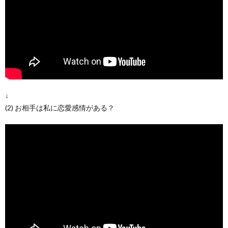
↓
(2) お相手は私に恋愛感情がある？