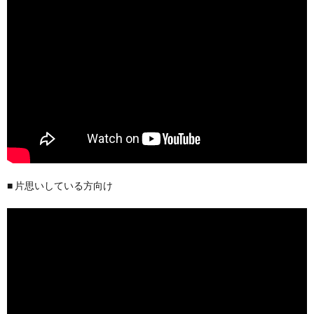
■ 片思いしている方向け