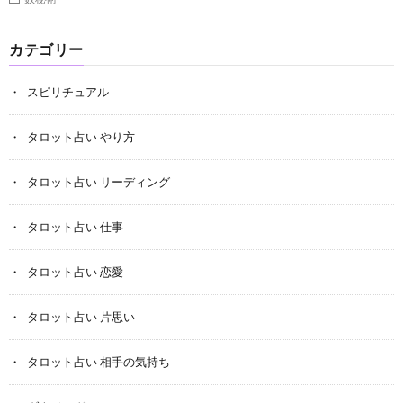
カテゴリー
スピリチュアル
タロット占い やり方
タロット占い リーディング
タロット占い 仕事
タロット占い 恋愛
タロット占い 片思い
タロット占い 相手の気持ち