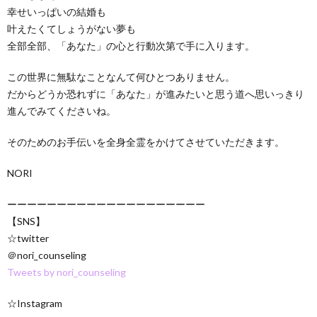
幸せいっぱいの結婚も
叶えたくてしょうがない夢も
全部全部、「あなた」の心と行動次第で手に入ります。
この世界に無駄なことなんて何ひとつありません。
だからどうか恐れずに「あなた」が進みたいと思う道へ思いっきり
進んでみてくださいね。
そのためのお手伝いを全身全霊をかけてさせていただきます。
NORI
ーーーーーーーーーーーーーーーーーーーー
【SNS】
☆twitter
＠nori_counseling
Tweets by nori_counseling
☆Instagram