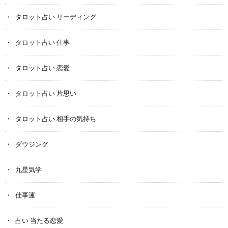
タロット占い リーディング
タロット占い 仕事
タロット占い 恋愛
タロット占い 片思い
タロット占い 相手の気持ち
ダウジング
九星気学
仕事運
占い 当たる恋愛