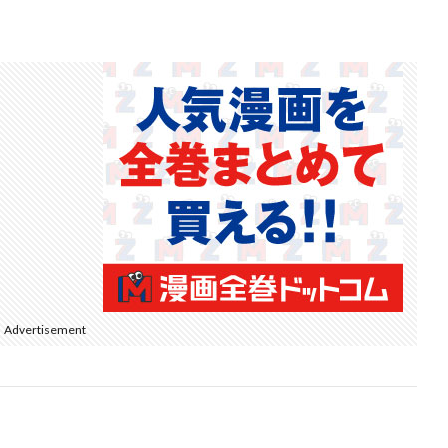
Advertisement