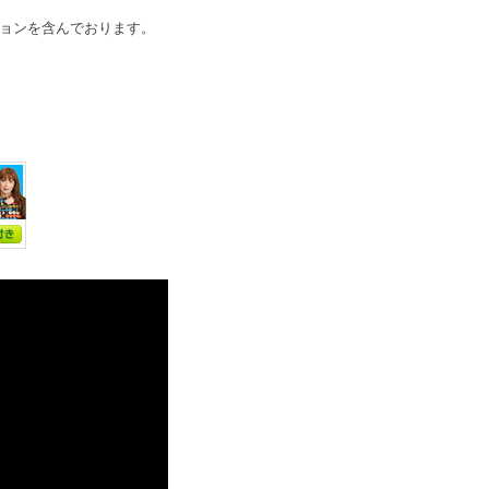
ョンを含んでおります。