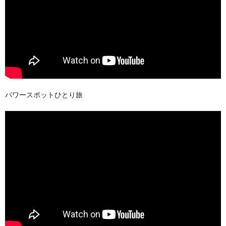
パワースポットひとり旅