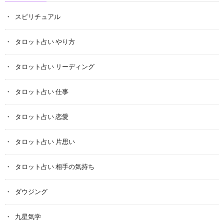
スピリチュアル
タロット占い やり方
タロット占い リーディング
タロット占い 仕事
タロット占い 恋愛
タロット占い 片思い
タロット占い 相手の気持ち
ダウジング
九星気学