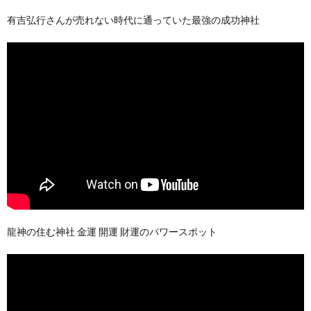
有吉弘行さんが売れない時代に通っていた最強の成功神社
龍神の住む神社 金運 開運 財運のパワースポット