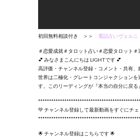
初回無料相談付き ＞＞
電話占いヴェルニ
＃恋愛成就＃タロット占い＃恋愛タロット＃
💕 みなさまこんにちは LIGHTです 💕
高評価・チャンネル登録・コメント・共有、
世界は二極化・グレートコンジャクションを
す。このリーディングが『本当の自分に戻る』
**********************************************
💚 チャンネル登録して最新動画をすぐにチェッ
**********************************************
🌟 チャンネル登録はこちらです 🌟