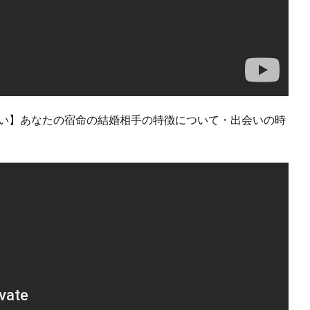
占い】あなたの宿命の結婚相手の特徴について・出会いの時