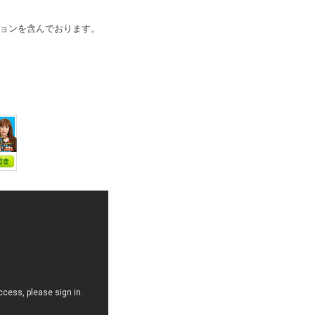
ョンを含んでおります。