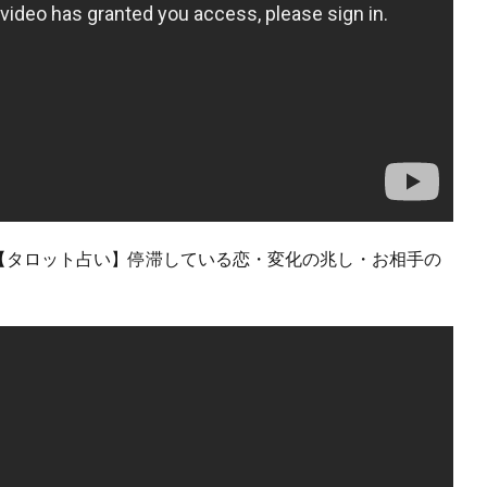
」【タロット占い】停滞している恋・変化の兆し・お相手の