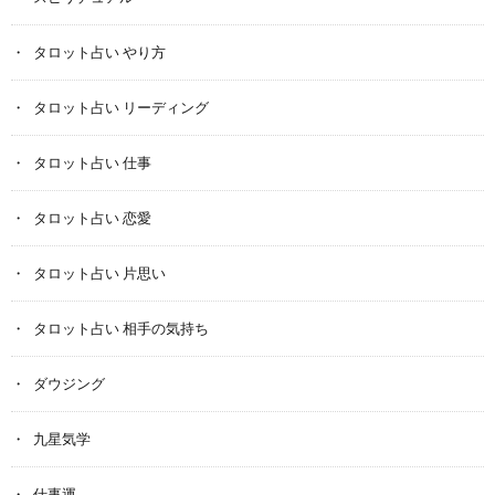
タロット占い やり方
タロット占い リーディング
タロット占い 仕事
タロット占い 恋愛
タロット占い 片思い
タロット占い 相手の気持ち
ダウジング
九星気学
仕事運