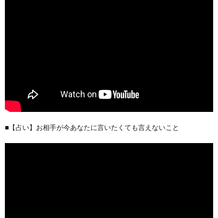
■【占い】お相手が今あなたに言いたくても言えないこと