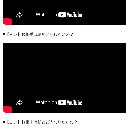
■【占い】お相手は結局どうしたいの？
■【占い】お相手は私とどうなりたいの？