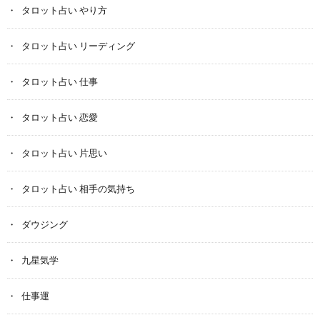
タロット占い やり方
タロット占い リーディング
タロット占い 仕事
タロット占い 恋愛
タロット占い 片思い
タロット占い 相手の気持ち
ダウジング
九星気学
仕事運