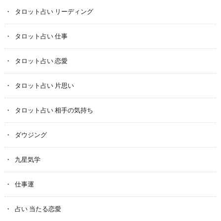
タロット占い リーディング
タロット占い 仕事
タロット占い 恋愛
タロット占い 片思い
タロット占い 相手の気持ち
ダウジング
九星気学
仕事運
占い 当たる恋愛