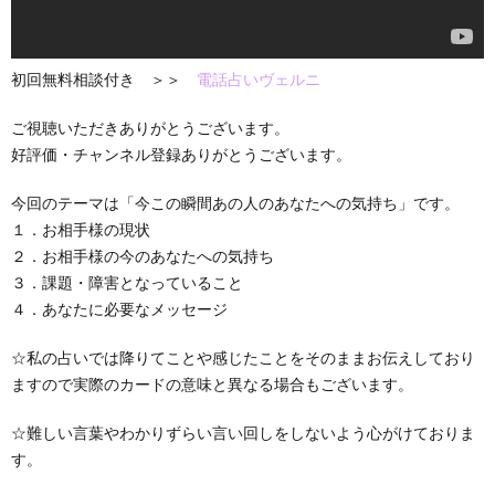
初回無料相談付き ＞＞
電話占いヴェルニ
ご視聴いただきありがとうございます。
好評価・チャンネル登録ありがとうございます。
今回のテーマは「今この瞬間あの人のあなたへの気持ち」です。
１．お相手様の現状
２．お相手様の今のあなたへの気持ち
３．課題・障害となっていること
４．あなたに必要なメッセージ
☆私の占いでは降りてことや感じたことをそのままお伝えしており
ますので実際のカードの意味と異なる場合もございます。
☆難しい言葉やわかりずらい言い回しをしないよう心がけておりま
す。