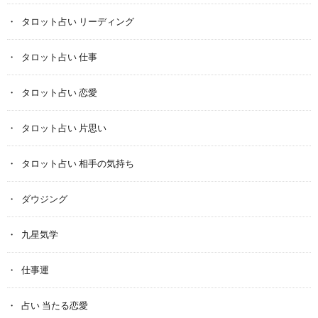
タロット占い リーディング
タロット占い 仕事
タロット占い 恋愛
タロット占い 片思い
タロット占い 相手の気持ち
ダウジング
九星気学
仕事運
占い 当たる恋愛