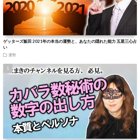
ゲッターズ飯田 2021年の本当の運勢と、あなたの隠れた能力 五星三心占
い
運勢