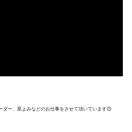
ーダー、星よみなどのお仕事をさせて頂いています😊