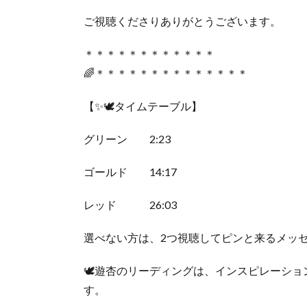
ご視聴くださりありがとうございます。
＊＊＊＊＊＊＊＊＊＊＊＊
🌈＊＊＊＊＊＊＊＊＊＊＊＊＊＊
【✨🕊️タイムテーブル】
グリーン 2:23
ゴールド 14:17
レッド 26:03
選べない方は、2つ視聴してピンと来るメッセ
🕊️遊杏のリーディングは、インスピレーシ
す。