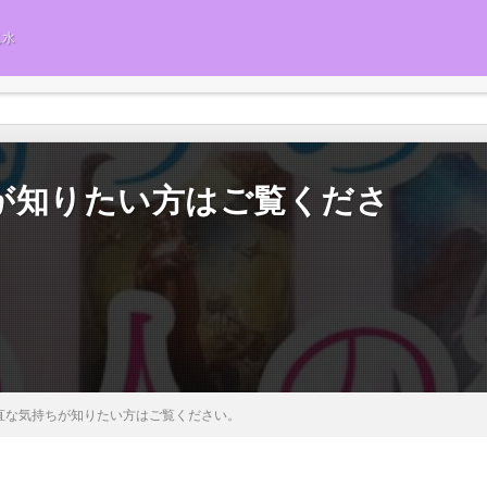
風水
が知りたい方はご覧くださ
直な気持ちが知りたい方はご覧ください。