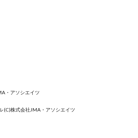
JMA・アソシエイツ
(C)株式会社JMA・アソシエイツ