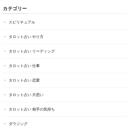
カテゴリー
スピリチュアル
タロット占い やり方
タロット占い リーディング
タロット占い 仕事
タロット占い 恋愛
タロット占い 片思い
タロット占い 相手の気持ち
ダウジング