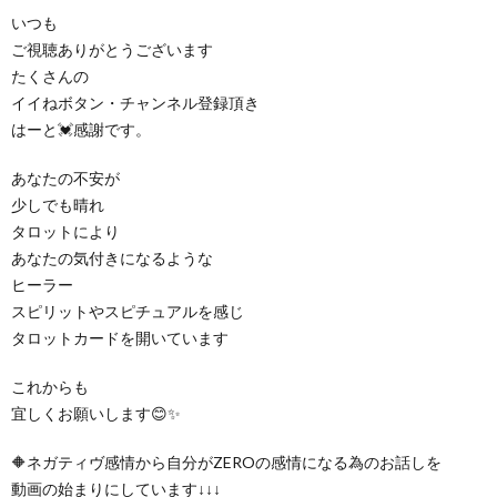
いつも
ご視聴ありがとうございます
たくさんの
イイねボタン・チャンネル登録頂き
はーと💓感謝です。
あなたの不安が
少しでも晴れ
タロットにより
あなたの気付きになるような
ヒーラー
スピリットやスピチュアルを感じ
タロットカードを開いています
これからも
宜しくお願いします😊✨
🔶ネガティヴ感情から自分がZEROの感情になる為のお話しを
動画の始まりにしています↓↓↓