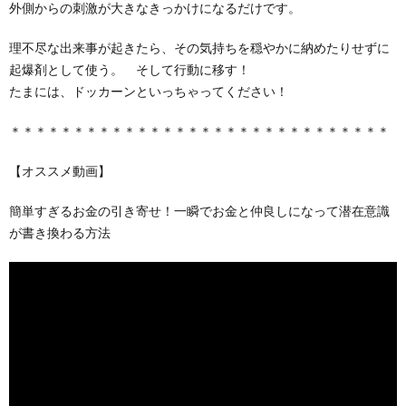
外側からの刺激が大きなきっかけになるだけです。
理不尽な出来事が起きたら、その気持ちを穏やかに納めたりせずに
起爆剤として使う。 そして行動に移す！
たまには、ドッカーンといっちゃってください！
＊＊＊＊＊＊＊＊＊＊＊＊＊＊＊＊＊＊＊＊＊＊＊＊＊＊＊＊＊＊
【オススメ動画】
簡単すぎるお金の引き寄せ！一瞬でお金と仲良しになって潜在意識
が書き換わる方法