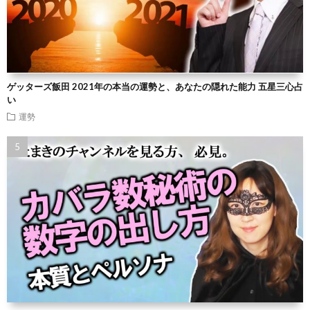
ゲッターズ飯田 2021年の本当の運勢と、あなたの隠れた能力 五星三心占
い
運勢