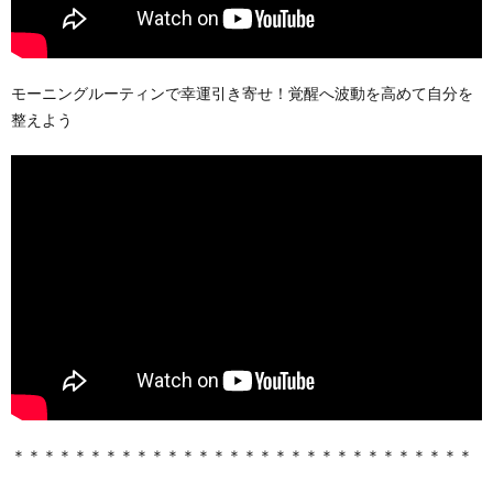
モーニングルーティンで幸運引き寄せ！覚醒へ波動を高めて自分を
整えよう
＊＊＊＊＊＊＊＊＊＊＊＊＊＊＊＊＊＊＊＊＊＊＊＊＊＊＊＊＊＊