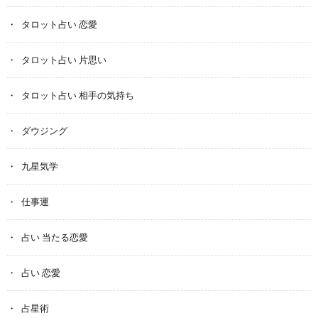
タロット占い 恋愛
タロット占い 片思い
タロット占い 相手の気持ち
ダウジング
九星気学
仕事運
占い 当たる恋愛
占い 恋愛
占星術