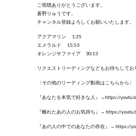
ご視聴ありがとうございます。
蒼野りゅうです。
チャンネル登録よろしくお願いいたします。
アクアマリン 1:25
エメラルド 15:53
オレンジサファイア 30:13
リクエストリーディングなどもお待ちしてお
〈その他のリーディング動画はこちらから〉
『あなたを本気で好きな人』→https://youtu.be/
『離れたあの人のお気持ち』→ https://youtu.be/
『あの人の中でのあなたの存在』→ https://youtu