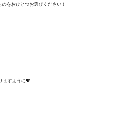
るものをおひとつお選びください！
ますように💖