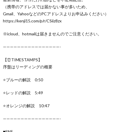
（携帯のアドレスでは届かない事が多いため、
Gmail、YahooなどのPCアドレスよりお申込みください）
https://kenji15.com/p/r/CSiiz8zx
※icloud、hotmailは届きませんのでご注意ください。
————————————————-
【⏰TIMESTAMPS】
序盤はリーディングの概要
⭐️ブルーの解説 0:50
⭐️レッドの解説 5:49
⭐️オレンジの解説 10:47
————————————————-
■SNS