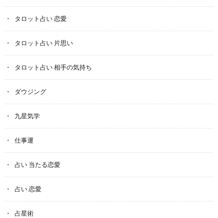
タロット占い 恋愛
タロット占い 片思い
タロット占い 相手の気持ち
ダウジング
九星気学
仕事運
占い 当たる恋愛
占い 恋愛
占星術