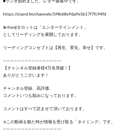
■ラジオ始めました。レター募集中です。
https://stand.fm/channels/5f4b68e96a9e5b17f7fc94fd
💫Kenjiタロットは「エンターテインメント」
としてリーディングを展開しております。
リーディングコンセプトは【再生、変化、幸せ】です。
————————————————-
【チャンネル登録者様4万名突破！】
ありがとうございます！
チャンネル登録、高評価、
コメントいつも励みになっております。
コメントはすべて読ませて頂いております。
❇️この動画を観た時が情報を受け取る「タイミング」です。
————————————————-