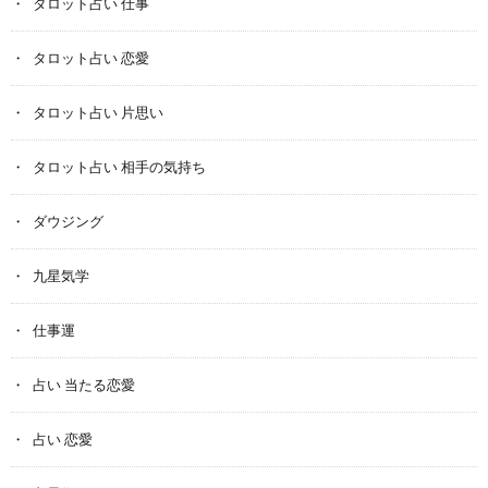
タロット占い 仕事
タロット占い 恋愛
タロット占い 片思い
タロット占い 相手の気持ち
ダウジング
九星気学
仕事運
占い 当たる恋愛
占い 恋愛