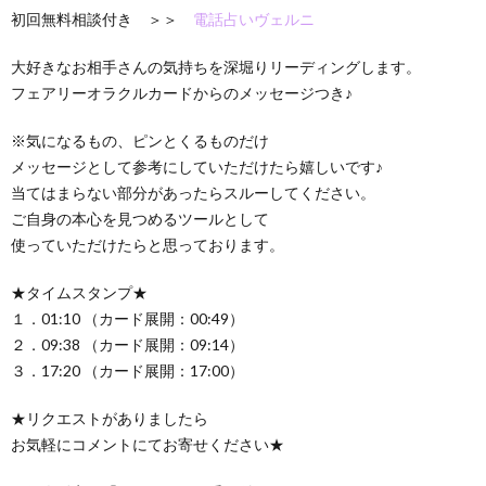
初回無料相談付き ＞＞
電話占いヴェルニ
大好きなお相手さんの気持ちを深堀りリーディングします。
フェアリーオラクルカードからのメッセージつき♪
※気になるもの、ピンとくるものだけ
メッセージとして参考にしていただけたら嬉しいです♪
当てはまらない部分があったらスルーしてください。
ご自身の本心を見つめるツールとして
使っていただけたらと思っております。
★タイムスタンプ★
１．01:10 （カード展開：00:49）
２．09:38 （カード展開：09:14）
３．17:20 （カード展開：17:00）
★リクエストがありましたら
お気軽にコメントにてお寄せください★