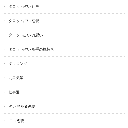
タロット占い 仕事
タロット占い 恋愛
タロット占い 片思い
タロット占い 相手の気持ち
ダウジング
九星気学
仕事運
占い 当たる恋愛
占い 恋愛