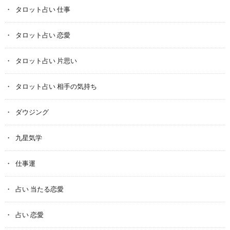
タロット占い 仕事
タロット占い 恋愛
タロット占い 片思い
タロット占い 相手の気持ち
ダウジング
九星気学
仕事運
占い 当たる恋愛
占い 恋愛