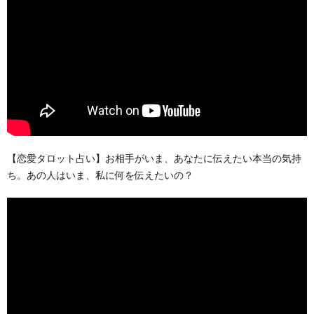
【恋愛タロット占い】お相手がいま、あなたに伝えたい本当の気持
ち。あの人はいま、私に何を伝えたいの？