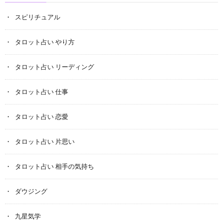
スピリチュアル
タロット占い やり方
タロット占い リーディング
タロット占い 仕事
タロット占い 恋愛
タロット占い 片思い
タロット占い 相手の気持ち
ダウジング
九星気学