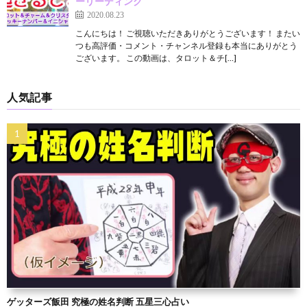
ーリーディング
2020.08.23
こんにちは！ ご視聴いただきありがとうございます！ またい
つも高評価・コメント・チャンネル登録も本当にありがとう
ございます。 この動画は、タロット＆チ[…]
人気記事
ゲッターズ飯田 究極の姓名判断 五星三心占い