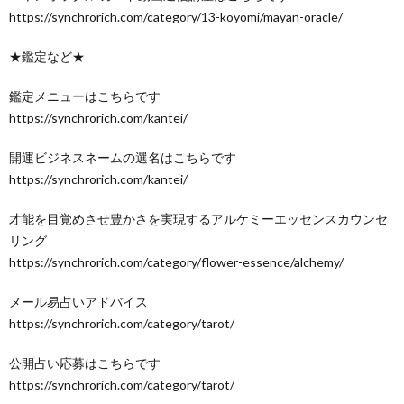
https://synchrorich.com/category/13-koyomi/mayan-oracle/
★鑑定など★
鑑定メニューはこちらです
https://synchrorich.com/kantei/
開運ビジネスネームの選名はこちらです
https://synchrorich.com/kantei/
才能を目覚めさせ豊かさを実現するアルケミーエッセンスカウンセ
リング
https://synchrorich.com/category/flower-essence/alchemy/
メール易占いアドバイス
https://synchrorich.com/category/tarot/
公開占い応募はこちらです
https://synchrorich.com/category/tarot/