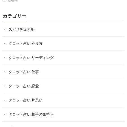
カテゴリー
スピリチュアル
タロット占い やり方
タロット占い リーディング
タロット占い 仕事
タロット占い 恋愛
タロット占い 片思い
タロット占い 相手の気持ち