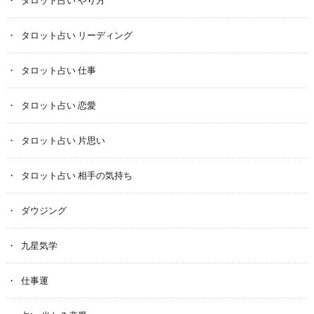
タロット占い リーディング
タロット占い 仕事
タロット占い 恋愛
タロット占い 片思い
タロット占い 相手の気持ち
ダウジング
九星気学
仕事運