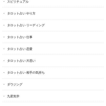
スピリチュアル
タロット占い やり方
タロット占い リーディング
タロット占い 仕事
タロット占い 恋愛
タロット占い 片思い
タロット占い 相手の気持ち
ダウジング
九星気学