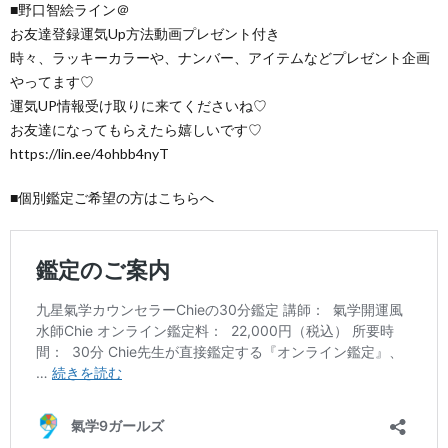
■野口智絵ライン＠
お友達登録運気Up方法動画プレゼント付き
時々、ラッキーカラーや、ナンバー、アイテムなどプレゼント企画
やってます♡
運気UP情報受け取りに来てくださいね♡
お友達になってもらえたら嬉しいです♡
https://lin.ee/4ohbb4nyT
■個別鑑定ご希望の方はこちらへ