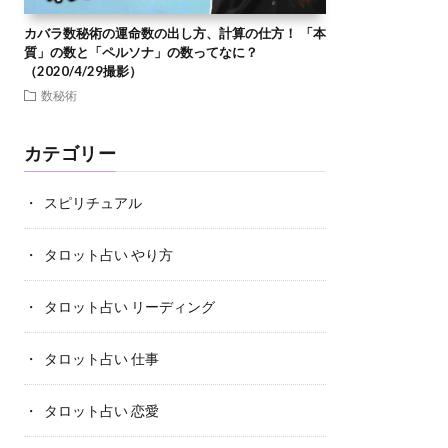
カバラ数秘術の運命数の出し方、計算の仕方！ 「本
質」の数と「ペルソナ」の数ってなに？
（2020/4/29撮影）
数秘術
カテゴリー
スピリチュアル
タロット占い やり方
タロット占い リーディング
タロット占い 仕事
タロット占い 恋愛