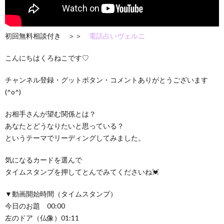
初回無料相談付き ＞＞
電話占いヴェルニ
こんにちはくろねこです♡
チャンネル登録・グットボタン・コメントありがとうございます
(^o^)
お相手さんが望む関係とは？
あなたとどうなりたいと思っている？
というテーマでリーディングしてみました。
気になるカードを選んで
タイムスタンプを押してとんでみてくださいね💓
▼動画開始時間（タイムスタンプ）
今日のお題 00:00
左のドア（仏像）01:11