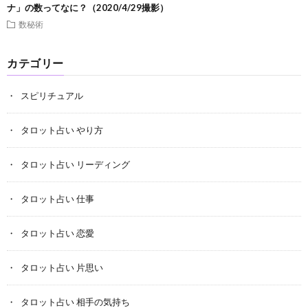
ナ」の数ってなに？（2020/4/29撮影）
数秘術
カテゴリー
スピリチュアル
タロット占い やり方
タロット占い リーディング
タロット占い 仕事
タロット占い 恋愛
タロット占い 片思い
タロット占い 相手の気持ち